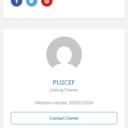
PU2CEF
Listing Owner
Membro desde: 20/02/2026
Contact Owner