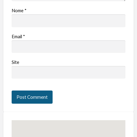
Nome
*
Email
*
Site