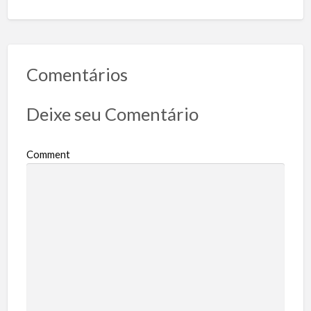
Comentários
Deixe seu Comentário
Comment