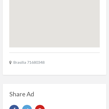
Brasília 71680348
Share Ad