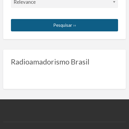
Pesquisar ››
Radioamadorismo Brasil