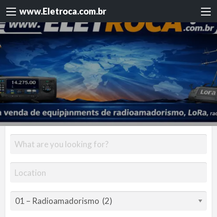
www.Eletroca.com.br