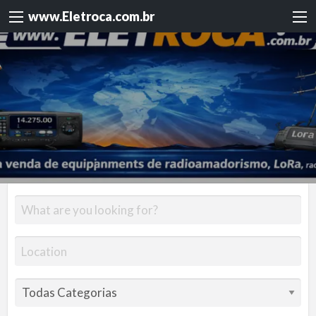
www.Eletroca.com.br