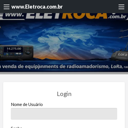
www.Eletroca.com.br
Login
Nome de Usuário